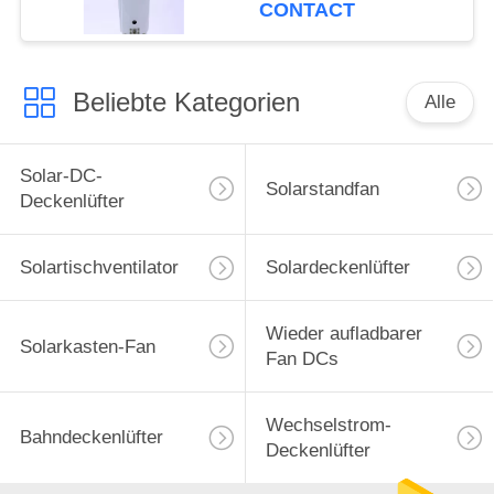
CONTACT
Beliebte Kategorien
Alle
Solar-DC-
Solarstandfan
Deckenlüfter
Solartischventilator
Solardeckenlüfter
Wieder aufladbarer
Solarkasten-Fan
Fan DCs
Wechselstrom-
Bahndeckenlüfter
Deckenlüfter